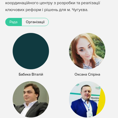
координаційного центру з розробки та реалізації
ключових реформ і рішень для м. Чугуєва.
Рада
Організації
Бабика Віталій
Оксана Спіріна